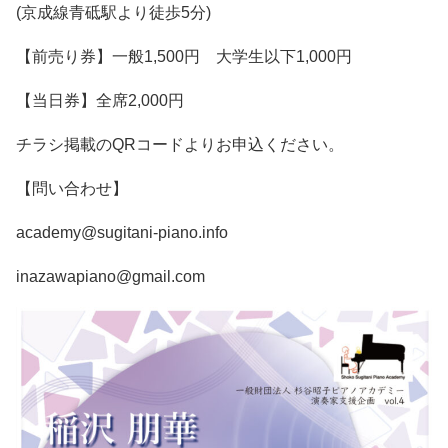
(京成線青砥駅より徒歩5分)
【前売り券】一般1,500円 大学生以下1,000円
【当日券】全席2,000円
チラシ掲載のQRコードよりお申込ください。
【問い合わせ】
academy@sugitani-piano.info
inazawapiano@gmail.com