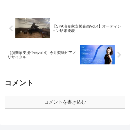
【SPA演奏家支援企画Vol.4】オーディシ
ョン結果発表
【演奏家支援企画vol.4】今井梨緒ピアノ
リサイタル
コメント
コメントを書き込む