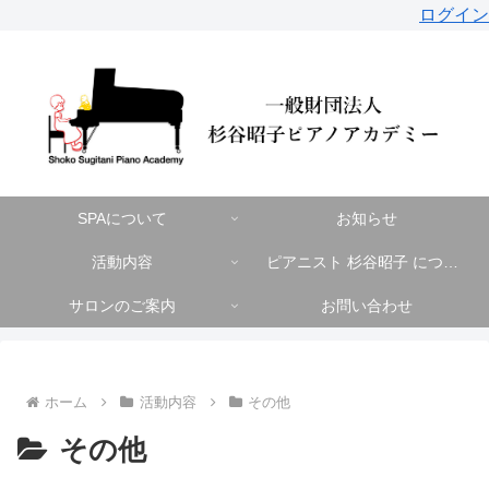
ログイン
SPAについて
お知らせ
活動内容
ピアニスト 杉谷昭子 について
サロンのご案内
お問い合わせ
ホーム
活動内容
その他
その他