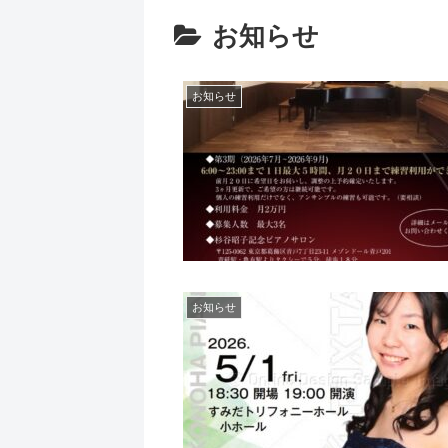
お知らせ
お知らせ
お知らせ