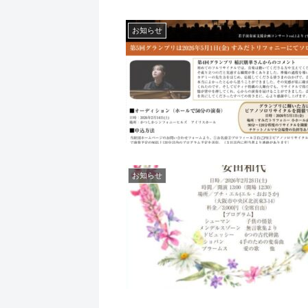
お知らせ
お知らせ