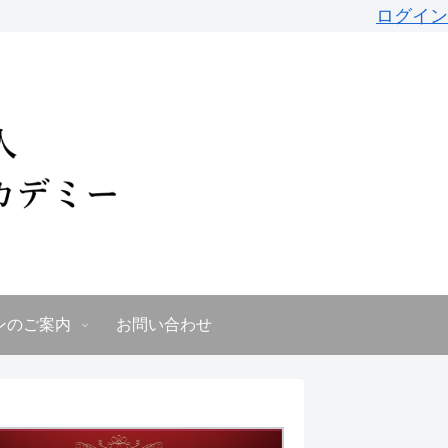
ログイン
ンのご案内
お問い合わせ