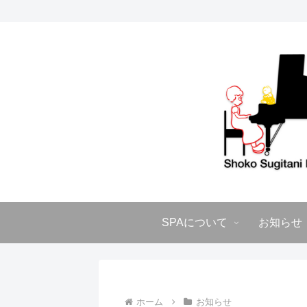
SPAについて
お知らせ
ホーム
お知らせ