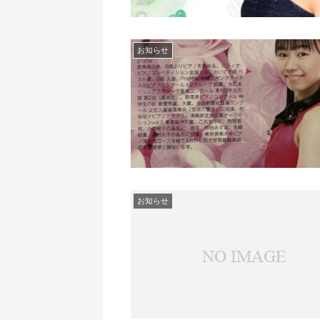
お知らせ
お知らせ