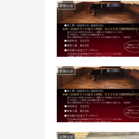
お知らせ
お知らせ
お知らせ