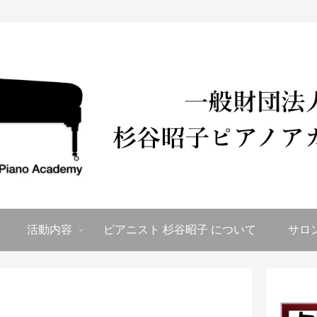
活動内容
ピアニスト 杉谷昭子 について
サロ