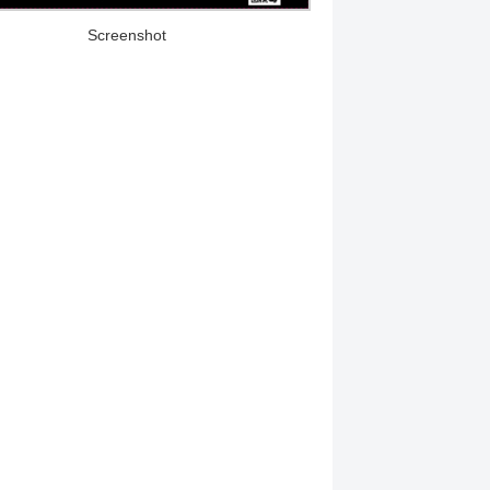
Screenshot