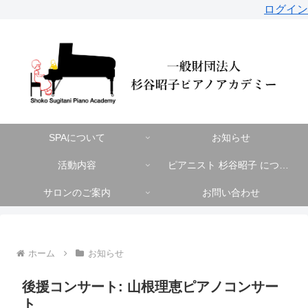
ログイン
SPAについて
お知らせ
活動内容
ピアニスト 杉谷昭子 について
サロンのご案内
お問い合わせ
ホーム
お知らせ
後援コンサート: 山根理恵ピアノコンサー
ト