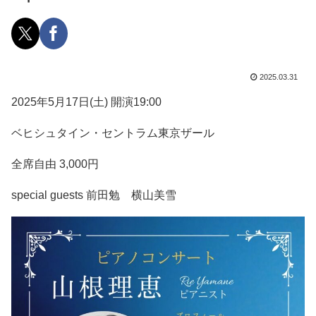
2025.03.31
2025年5月17日(土) 開演19:00
ベヒシュタイン・セントラム東京ザール
全席自由 3,000円
special guests 前田勉 横山美雪