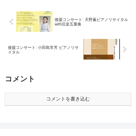
後援コンサート: 天野薫ピアノリサイタル
with弦楽五重奏
後援コンサート: 小田島常芳 ピアノリサ
イタル
コメント
コメントを書き込む