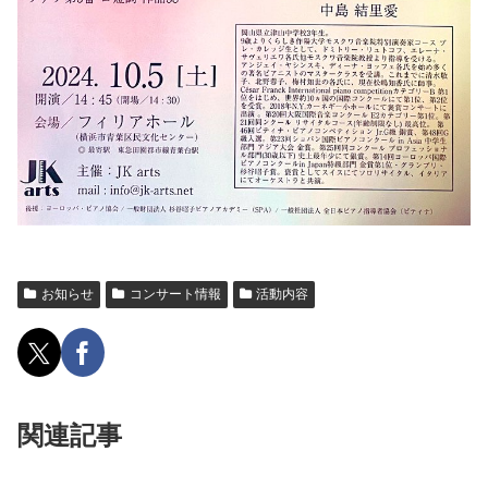
お知らせ
コンサート情報
活動内容
関連記事