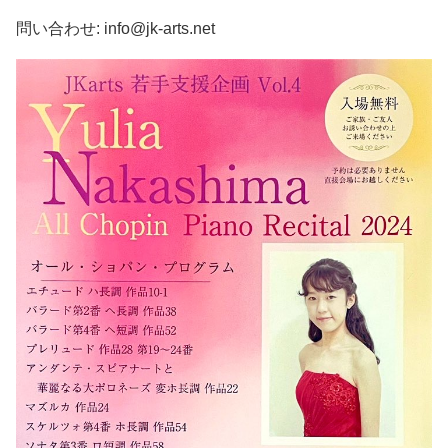
問い合わせ: info@jk-arts.net