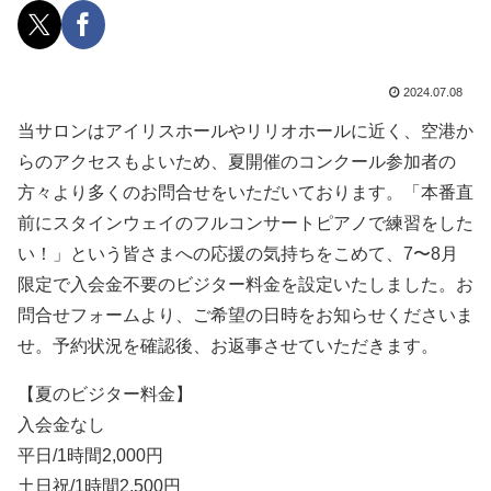
2024.07.08
当サロンはアイリスホールやリリオホールに近く、空港か
らのアクセスもよいため、夏開催のコンクール参加者の
方々より多くのお問合せをいただいております。「本番直
前にスタインウェイのフルコンサートピアノで練習をした
い！」という皆さまへの応援の気持ちをこめて、7〜8月
限定で入会金不要のビジター料金を設定いたしました。お
問合せフォームより、ご希望の日時をお知らせくださいま
せ。予約状況を確認後、お返事させていただきます。
【夏のビジター料金】
入会金なし
平日/1時間2,000円
土日祝/1時間2,500円