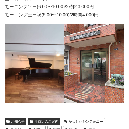
モーニング平日(6:00〜10:00)/2時間3,000円
モーニング土日祝(6:00〜10:00)/2時間4,000円
お知らせ
サロンのご案内
かつしかシンフォニー