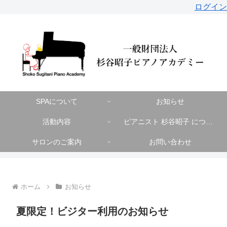
ログイン
SPAについて
お知らせ
活動内容
ピアニスト 杉谷昭子 について
サロンのご案内
お問い合わせ
ホーム
お知らせ
夏限定！ビジター利用のお知らせ