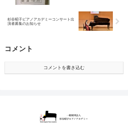
杉谷昭子ピアノアカデミーコンサート出
演者募集のお知らせ
コメント
コメントを書き込む