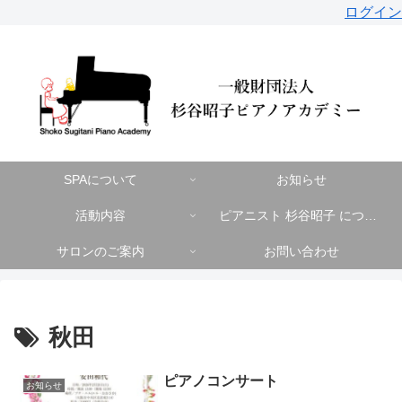
ログイン
SPAについて
お知らせ
活動内容
ピアニスト 杉谷昭子 について
サロンのご案内
お問い合わせ
秋田
ピアノコンサート
お知らせ