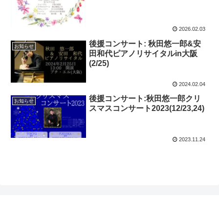
2026.02.03
後援コンサート: 秋田悠一郎&安
お知らせ
田和代ピアノリサイタルin大阪
(2/25)
2024.02.04
後援コンサート:秋田悠一郎クリ
お知らせ
スマスコンサート2023(12/23,24)
2023.11.24